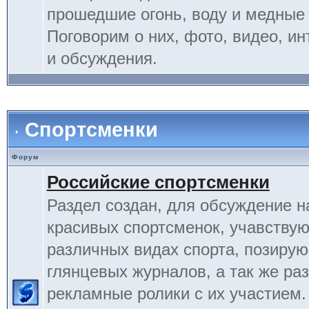
прошедшие огонь, воду и медные
Поговорим о них, фото, видео, и
и обсуждения.
Спортсменки
Форум
Российские спортсменки
Раздел создан, для обсуждение 
красивых спортсменок, учавству
различных видах спорта, позиру
глянцевых журналов, а так же ра
рекламные ролики с их участием.