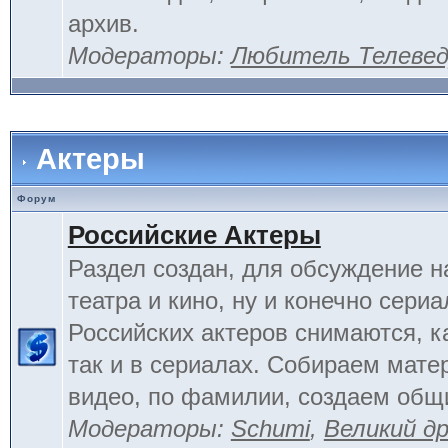
архив.
Модераторы:
Любитель Телеве
Актеры
Форум
Российские Актеры
Раздел создан, для обсуждение н
театра и кино, ну и конечно сериа
Российских актеров снимаются, к
так и в сериалах. Собираем мате
видео, по фамилии, создаем общ
Модераторы:
Schumi
,
Великий д