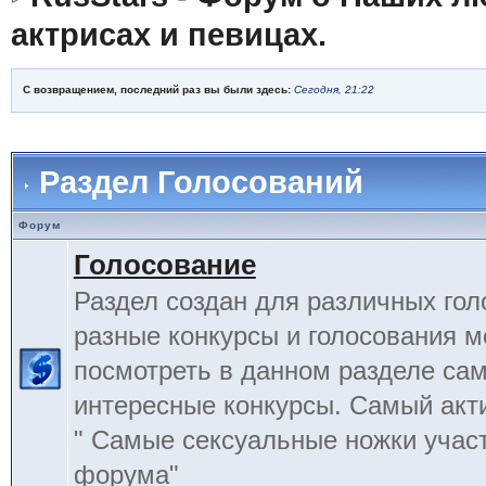
актрисах и певицах.
С возвращением, последний раз вы были здесь:
Сегодня, 21:22
Раздел Голосований
Форум
Голосование
Раздел создан для различных гол
разные конкурсы и голосования 
посмотреть в данном разделе са
интересные конкурсы. Самый акт
" Самые сексуальные ножки учас
форума"