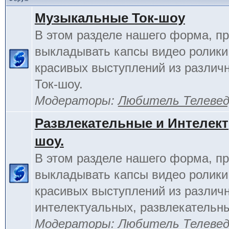
Музыкальные Ток-шоу
В этом разделе нашего форма, п
выкладывать капсы видео ролики
красивых выступлений из различ
Ток-шоу.
Модераторы:
Любитель Телеве
Развлекательные и Интелект
шоу.
В этом разделе нашего форма, п
выкладывать капсы видео ролики
красивых выступлений из различ
интелектуальных, развлекательны
Модераторы:
Любитель Телеве