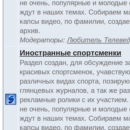
не очень, популярные и молодые
ждут в наших темах. Собираем м
капсы видео, по фамилии, созда
архив.
Модераторы:
Любитель Телеве
Иностранные спортсменки
Раздел создан, для обсуждение 
красивых спортсменок, учавству
различных видах спорта, позиру
глянцевых журналов, а так же ра
рекламные ролики с их участием.
не очень, популярные и молодые
ждут в наших темах. Собираем м
капсы видео, по фамилии, созда