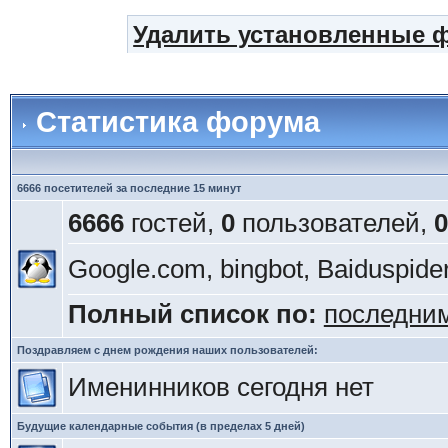
Удалить установленные 
Статистика форума
6666 посетителей за последние 15 минут
6666
гостей,
0
пользователей,
0
Google.com, bingbot, Baiduspide
Полный список по:
последни
Поздравляем с днем рождения наших пользователей:
Именинников сегодня нет
Будущие календарные события (в пределах 5 дней)