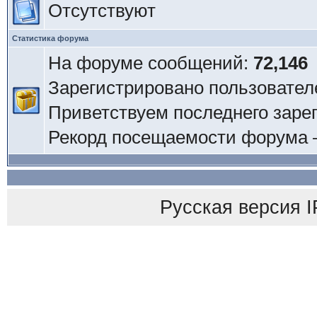
Отсутствуют
Статистика форума
На форуме сообщений:
72,146
Зарегистрировано пользовател
Приветствуем последнего заре
Рекорд посещаемости форума
Русская версия
I