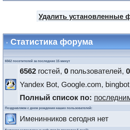
Удалить установленные 
Статистика форума
6562 посетителей за последние 15 минут
6562
гостей,
0
пользователей,
0
Yandex Bot, Google.com, bingbot
Полный список по:
последни
Поздравляем с днем рождения наших пользователей:
Именинников сегодня нет