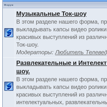
Форум
Музыкальные Ток-шоу
В этом разделе нашего форма, п
выкладывать капсы видео ролики
красивых выступлений из различ
Ток-шоу.
Модераторы:
Любитель Телеве
Развлекательные и Интелект
шоу.
В этом разделе нашего форма, п
выкладывать капсы видео ролики
красивых выступлений из различ
интелектуальных, развлекательны