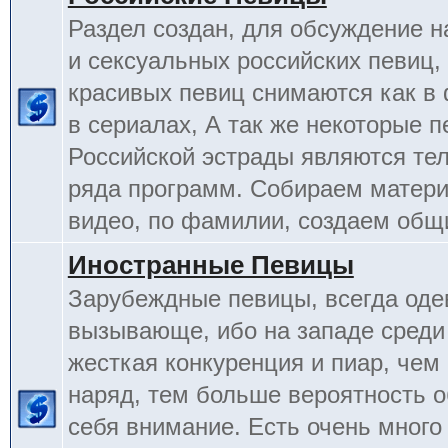
Раздел создан, для обсуждение 
и сексуальных российских певиц,
красивых певиц снимаются как в 
в сериалах, А так же некоторые 
Российской эстрады являются т
ряда программ. Собираем матери
видео, по фамилии, создаем общ
Иностранные Певицы
Зарубеждные певицы, всегда оде
вызывающе, ибо на западе среди
жесткая конкуренция и пиар, чем
наряд, тем больше вероятность о
себя внимание. Есть очень много