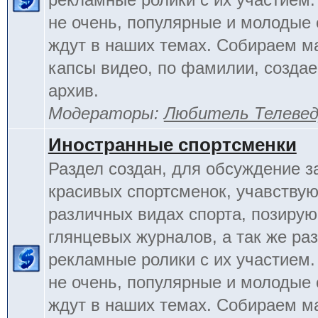
не очень, популярные и молодые
ждут в наших темах. Собираем м
капсы видео, по фамилии, созда
архив.
Модераторы:
Любитель Телеве
Иностранные спортсменки
Раздел создан, для обсуждение 
красивых спортсменок, учавству
различных видах спорта, позиру
глянцевых журналов, а так же ра
рекламные ролики с их участием.
не очень, популярные и молодые
ждут в наших темах. Собираем м