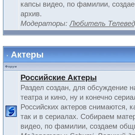
капсы видео, по фамилии, созда
архив.
Модераторы:
Любитель Телеве
Актеры
Форум
Российские Актеры
Раздел создан, для обсуждение н
театра и кино, ну и конечно сериа
Российских актеров снимаются, к
так и в сериалах. Собираем мате
видео, по фамилии, создаем общ