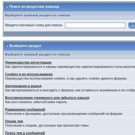
Поиск по разделам помощи
Выберите нужный раздел из списка
Введите ключевые слова для поиска
Выберите раздел
Выберите нужный раздел из списка
Преимущества регистрации
Как зарегистрироваться и каковы преимущества зарегистрированного пользовател
Cookies и их использование
Преимущества использования cookies, и как удалять cookies данного форума.
Авторизация и выход
Как авторизироваться и выходить с форума, как оставаться анонимным и не отобр
Восстановление утерянного или забытого пароля
Как восстановить забытый вами пароль.
Размещение сообщений
Пояснение к функциям, доступным при размещении сообщений на форуме.
Опции тем
Пояснения к опциям, доступным при просмотре темы.
Поиск тем и сообщений