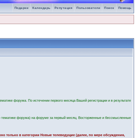
Подарки
Календарь
Репутация
Пользователи
Поиск
Помощь
ематике форума. По истечении первого месяца Вашей регистрации и в результате
 тематике форума) на форуме за первый месяц. Восторженные и бессмысленные
ожно только в категории Новые телеведущие (далее, по мере обсуждения,