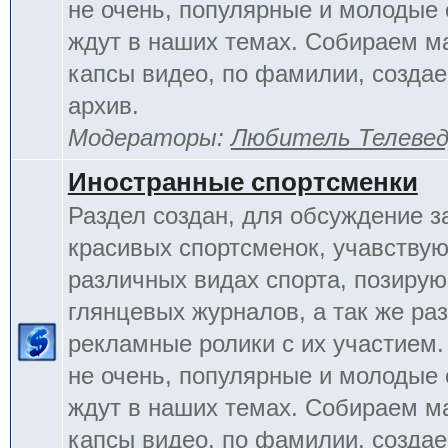
не очень, популярные и молодые
ждут в наших темах. Собираем м
капсы видео, по фамилии, созда
архив.
Модераторы:
Любитель Телеве
Иностранные спортсменки
Раздел создан, для обсуждение 
красивых спортсменок, учавству
различных видах спорта, позиру
глянцевых журналов, а так же ра
рекламные ролики с их участием.
не очень, популярные и молодые
ждут в наших темах. Собираем м
капсы видео, по фамилии, созда