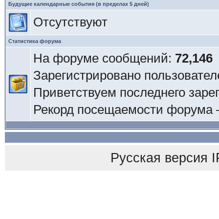
Будущие календарные события (в пределах 5 дней)
Отсутствуют
Статистика форума
На форуме сообщений:
72,146
Зарегистрировано пользовател
Приветствуем последнего заре
Рекорд посещаемости форума
Русская версия
I