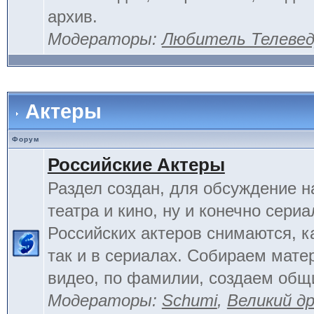
архив.
Модераторы:
Любитель Телеве
Актеры
Форум
Российские Актеры
Раздел создан, для обсуждение н
театра и кино, ну и конечно сериа
Российских актеров снимаются, к
так и в сериалах. Собираем мате
видео, по фамилии, создаем общ
Модераторы:
Schumi
,
Великий д