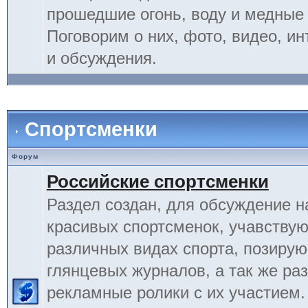
прошедшие огонь, воду и медные
Поговорим о них, фото, видео, и
и обсуждения.
Спортсменки
Форум
Российские спортсменки
Раздел создан, для обсуждение 
красивых спортсменок, учавству
различных видах спорта, позиру
глянцевых журналов, а так же ра
рекламные ролики с их участием.