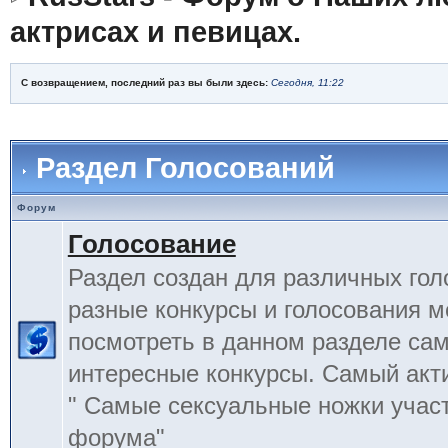
актрисах и певицах.
С возвращением, последний раз вы были здесь:
Сегодня, 11:22
Раздел Голосований
Форум
Голосование
Раздел создан для различных гол
разные конкурсы и голосования 
посмотреть в данном разделе са
интересные конкурсы. Самый акт
" Самые сексуальные ножки учас
форума"