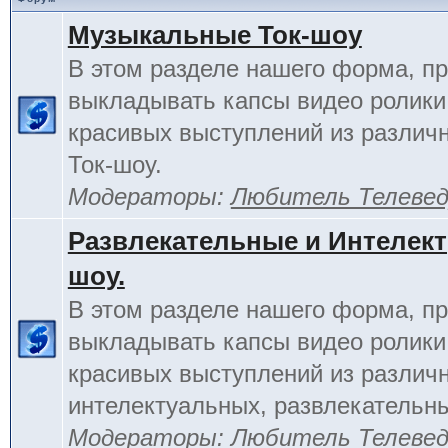
Музыкальные Ток-шоу
В этом разделе нашего форма, п
выкладывать капсы видео ролики
красивых выступлений из различ
Ток-шоу.
Модераторы:
Любитель Телеве
Развлекательные и Интелект
шоу.
В этом разделе нашего форма, п
выкладывать капсы видео ролики
красивых выступлений из различ
интелектуальных, развлекательны
Модераторы:
Любитель Телеве