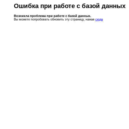
Ошибка при работе с базой данных
Возникла проблема при работе с базой данных.
Вы можете попробовать обновить эту страницу, нажав
сюда