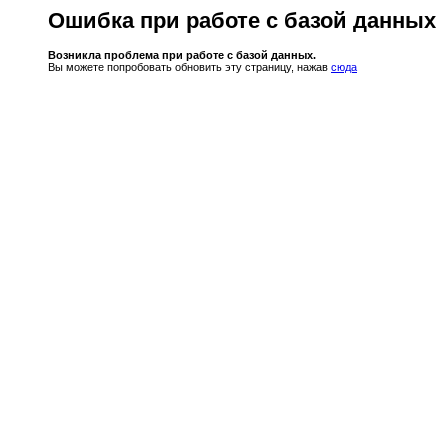
Ошибка при работе с базой данных
Возникла проблема при работе с базой данных.
Вы можете попробовать обновить эту страницу, нажав
сюда