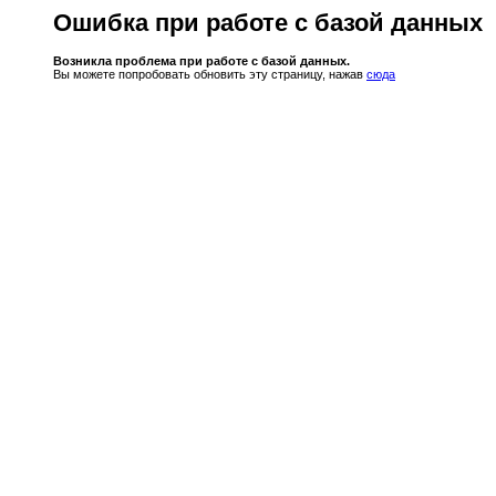
Ошибка при работе с базой данных
Возникла проблема при работе с базой данных.
Вы можете попробовать обновить эту страницу, нажав
сюда