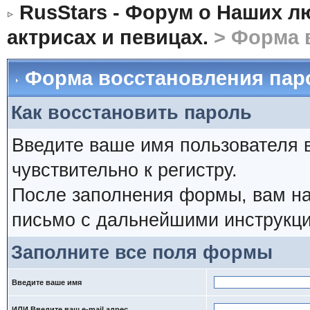
RusStars - Форум о Наших л
актрисах и певицах.
> Форма 
Форма восстановления пар
Как восстановить пароль
Введите ваше имя пользователя 
чувствительно к регистру.
После заполнения формы, вам на
письмо с дальнейшими инструкци
Заполните все поля формы
Введите ваше имя
ИЛИ Введите ваш e-mail адрес