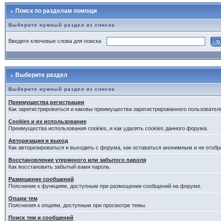
Поиск по разделам помощи
Выберите нужный раздел из списка
Введите ключевые слова для поиска
Выберите раздел
Выберите нужный раздел из списка
Преимущества регистрации
Как зарегистрироваться и каковы преимущества зарегистрированного пользовател
Cookies и их использование
Преимущества использования cookies, и как удалять cookies данного форума.
Авторизация и выход
Как авторизироваться и выходить с форума, как оставаться анонимным и не отобр
Восстановление утерянного или забытого пароля
Как восстановить забытый вами пароль.
Размещение сообщений
Пояснение к функциям, доступным при размещении сообщений на форуме.
Опции тем
Пояснения к опциям, доступным при просмотре темы.
Поиск тем и сообщений