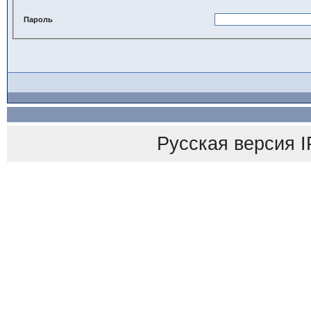
Пароль
Русская версия
I