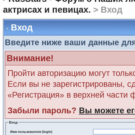
актрисах и певицах.
> Вход
Вход
Введите ниже ваши данные дл
Внимание!
Пройти авторизацию могут тольк
Если вы не зарегистрированы, сд
«Регистрация» в верхней части 
Забыли пароль?
Вы можете ег
Вход
Имя пользователя (login)