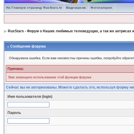
На Главную страницу RusStars.tv
Видеоархив.
Фотогалерея.
RusStars - Форум о Наших любимых телеведущих, а так же актрисах и
Сообщение форума
Обнаружена ошибка. Если вам неизвестны причины ошибки, попробуйте обрати
Причина:
Вам запрещено использование этой функции форума
Сейчас вы не авторизованы. Можете сделать это, используя форму ни
Имя пользователя (login)
Пароль