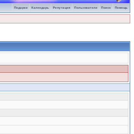
Подарки
Календарь
Репутация
Пользователи
Поиск
Помощь