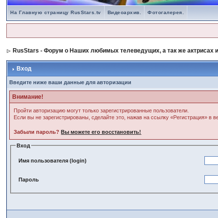
На Главную страницу RusStars.tv
Видеоархив.
Фотогалерея.
RusStars - Форум о Наших любимых телеведущих, а так же актрисах и
Вход
Введите ниже ваши данные для авторизации
Внимание!
Пройти авторизацию могут только зарегистрированные пользователи.
Если вы не зарегистрированы, сделайте это, нажав на ссылку «Регистрация» в 
Забыли пароль?
Вы можете его восстановить!
Вход
Имя пользователя (login)
Пароль