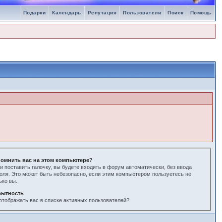
Подарки
Календарь
Репутация
Пользователи
Поиск
Помощь
омнить вас на этом компьютере?
и поставить галочку, вы будете входить в форум автоматически, без ввода
оля. Это может быть небезопасно, если этим компьютером пользуетесь не
ько вы.
рытность
отображать вас в списке активных пользователей?