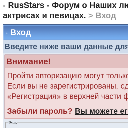
RusStars - Форум о Наших л
актрисах и певицах.
> Вход
Вход
Введите ниже ваши данные дл
Внимание!
Пройти авторизацию могут тольк
Если вы не зарегистрированы, сд
«Регистрация» в верхней части 
Забыли пароль?
Вы можете ег
Вход