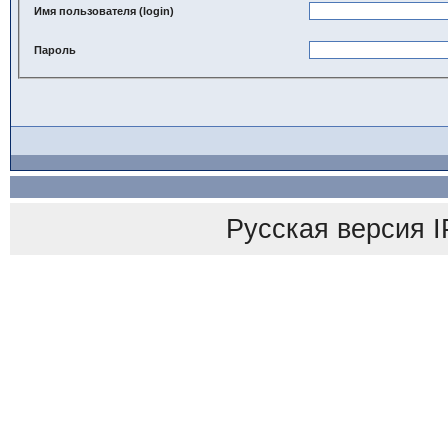
Имя пользователя (login)
Пароль
Русская версия
I