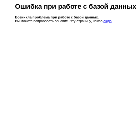
Ошибка при работе с базой данных
Возникла проблема при работе с базой данных.
Вы можете попробовать обновить эту страницу, нажав
сюда