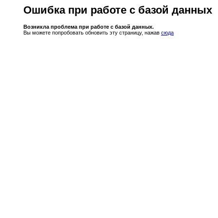
Ошибка при работе с базой данных
Возникла проблема при работе с базой данных.
Вы можете попробовать обновить эту страницу, нажав
сюда