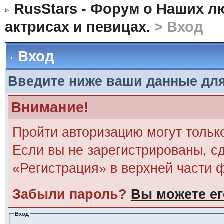
RusStars - Форум о Наших л
актрисах и певицах.
> Вход
Вход
Введите ниже ваши данные дл
Внимание!
Пройти авторизацию могут тольк
Если вы не зарегистрированы, сд
«Регистрация» в верхней части 
Забыли пароль?
Вы можете ег
Вход