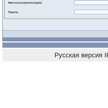
Имя пользователя (login)
Пароль
Русская версия
I