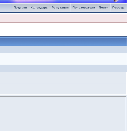
Подарки
Календарь
Репутация
Пользователи
Поиск
Помощь