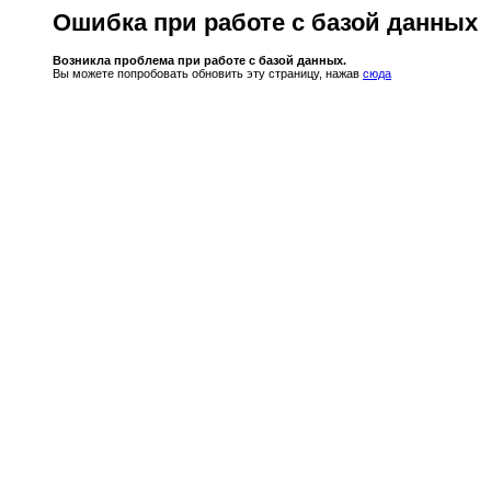
Ошибка при работе с базой данных
Возникла проблема при работе с базой данных.
Вы можете попробовать обновить эту страницу, нажав
сюда