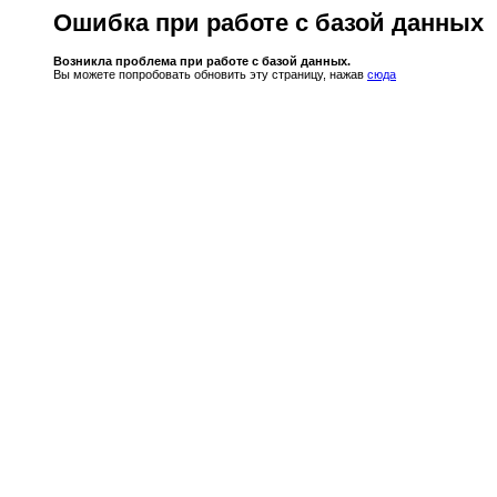
Ошибка при работе с базой данных
Возникла проблема при работе с базой данных.
Вы можете попробовать обновить эту страницу, нажав
сюда