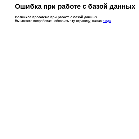
Ошибка при работе с базой данных
Возникла проблема при работе с базой данных.
Вы можете попробовать обновить эту страницу, нажав
сюда