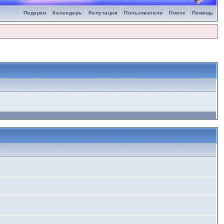
Подарки
Календарь
Репутация
Пользователи
Поиск
Помощь