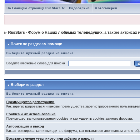
На Главную страницу RusStars.tv
Видеоархив.
Фотогалерея.
RusStars - Форум о Наших любимых телеведущих, а так же актрисах и
Поиск по разделам помощи
Выберите нужный раздел из списка
Введите ключевые слова для поиска
Выберите раздел
Выберите нужный раздел из списка
Преимущества регистрации
Как зарегистрироваться и каковы преимущества зарегистрированного пользовател
Cookies и их использование
Преимущества использования cookies, и как удалять cookies данного форума.
Авторизация и выход
Как авторизироваться и выходить с форума, как оставаться анонимным и не отоб
Восстановление утерянного или забытого пароля