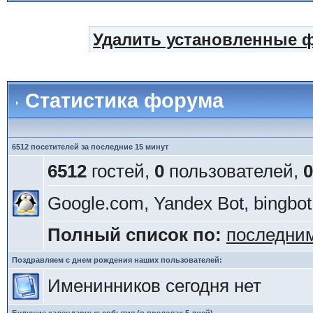
Удалить установленные 
Статистика форума
6512 посетителей за последние 15 минут
6512
гостей,
0
пользователей,
0
Google.com, Yandex Bot, bingbot
Полный список по:
последни
Поздравляем с днем рождения наших пользователей:
Именинников сегодня нет