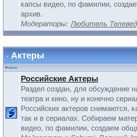
капсы видео, по фамилии, созда
архив.
Модераторы:
Любитель Телеве
Актеры
Форум
Российские Актеры
Раздел создан, для обсуждение н
театра и кино, ну и конечно сериа
Российских актеров снимаются, к
так и в сериалах. Собираем мате
видео, по фамилии, создаем общ