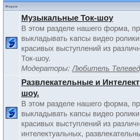
Форум
Музыкальные Ток-шоу
В этом разделе нашего форма, п
выкладывать капсы видео ролики
красивых выступлений из различ
Ток-шоу.
Модераторы:
Любитель Телеве
Развлекательные и Интелект
шоу.
В этом разделе нашего форма, п
выкладывать капсы видео ролики
красивых выступлений из различ
интелектуальных, развлекательны