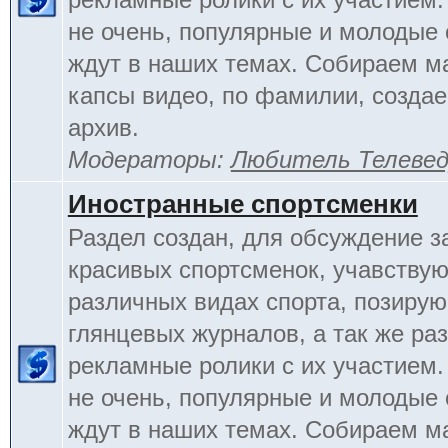
не очень, популярные и молодые
ждут в наших темах. Собираем м
капсы видео, по фамилии, созда
архив.
Модераторы:
Любитель Телеве
Иностранные спортсменки
Раздел создан, для обсуждение 
красивых спортсменок, учавству
различных видах спорта, позиру
глянцевых журналов, а так же ра
рекламные ролики с их участием.
не очень, популярные и молодые
ждут в наших темах. Собираем м