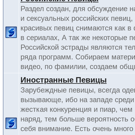
Раздел создан, для обсуждение 
и сексуальных российских певиц,
красивых певиц снимаются как в 
в сериалах, А так же некоторые 
Российской эстрады являются т
ряда программ. Собираем матери
видео, по фамилии, создаем общ
Иностранные Певицы
Зарубеждные певицы, всегда оде
вызывающе, ибо на западе среди
жесткая конкуренция и пиар, чем
наряд, тем больше вероятность о
себя внимание. Есть очень много