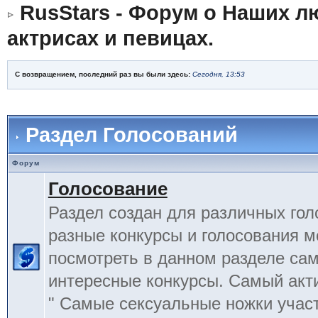
RusStars - Форум о Наших л
актрисах и певицах.
С возвращением, последний раз вы были здесь:
Сегодня, 13:53
Раздел Голосований
Форум
Голосование
Раздел создан для различных гол
разные конкурсы и голосования 
посмотреть в данном разделе са
интересные конкурсы. Самый акт
" Самые сексуальные ножки учас