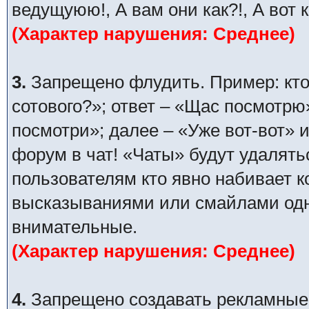
ведущуюю!, А вам они как?!, А вот 
(Характер нарушения: Среднее)
3.
Запрещено флудить. Пример: кто
сотового?»; ответ – «Щас посмотрю
посмотри»; далее – «Уже вот-вот» и
форум в чат! «Чаты» будут удалять
пользователям кто явно набивает 
высказываниями или смайлами одни
внимательные.
(Характер нарушения: Среднее)
4.
Запрещено создавать рекламные п