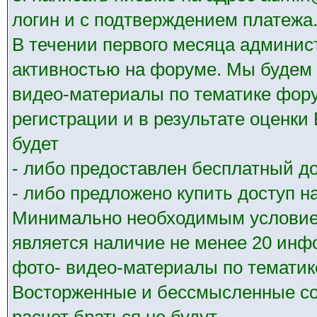
логин и с подтверждением платежа
В течении первого месяца админис
активностью на форуме. Мы будем 
видео-материалы по тематике фору
регистрации и в результате оценк
будет
- либо предоставлен бесплатный до
- либо предложено купить доступ на
Минимально необходимым условием
является наличие не менее 20 ин
фото- видео-материалы по тематик
Восторженные и бессмысленные со