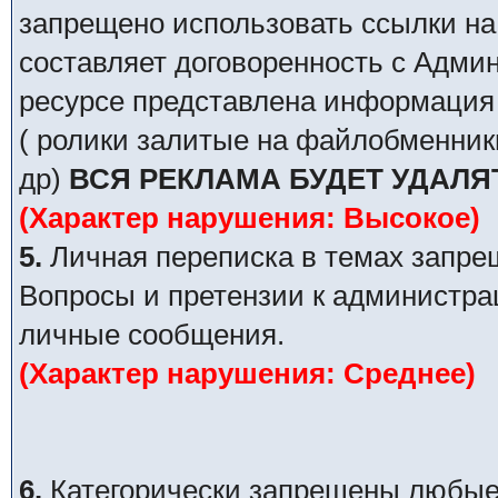
запрещено использовать ссылки на
составляет договоренность с Адми
ресурсе представлена информация 
( ролики залитые на файлобменник
др)
ВСЯ РЕКЛАМА БУДЕТ УДАЛЯ
(Характер нарушения: Высокое)
5.
Личная переписка в темах запре
Вопросы и претензии к администра
личные сообщения.
(Характер нарушения: Среднее)
6.
Категорически запрещены любые