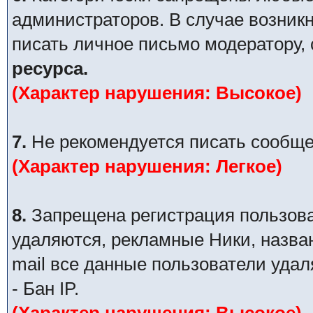
администраторов. В случае возник
писать личное письмо модератору,
ресурса.
(Характер нарушения: Высокое)
7.
Не рекомендуется писать сообще
(Характер нарушения: Легкое)
8.
Запрещена регистрация пользова
удаляются, рекламные Ники, назва
mail все данные пользователи уда
- Бан IP.