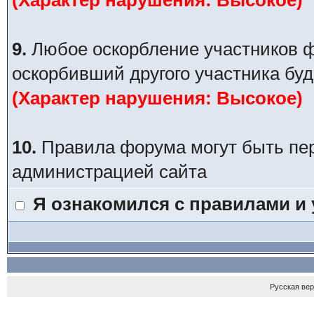
(Характер нарушения: Высокое)
9.
Любое оскорбление участников ф
оскорбивший другого участника буд
(Характер нарушения: Высокое)
10.
Правила форума могут быть пе
администрацией сайта
Я ознакомился с правилами и
Русская ве