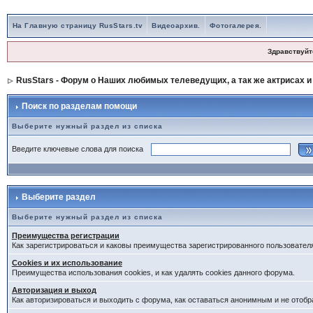
На Главную страницу RusStars.tv
Видеоархив.
Фотогалерея.
Здравствуйт
RusStars - Форум о Наших любимых телеведущих, а так же актрисах и
Поиск по разделам помощи
Выберите нужный раздел из списка
Введите ключевые слова для поиска
Выберите раздел
Выберите нужный раздел из списка
Преимущества регистрации
Как зарегистрироваться и каковы преимущества зарегистрированного пользовател
Cookies и их использование
Преимущества использования cookies, и как удалять cookies данного форума.
Авторизация и выход
Как авторизироваться и выходить с форума, как оставаться анонимным и не отобр