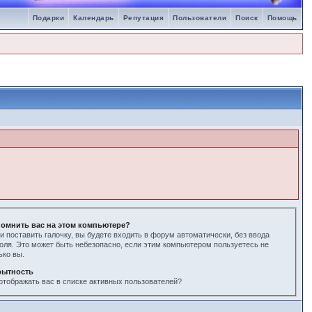
Подарки
Календарь
Репутация
Пользователи
Поиск
Помощь
омнить вас на этом компьютере?
и поставить галочку, вы будете входить в форум автоматически, без ввода
оля. Это может быть небезопасно, если этим компьютером пользуетесь не
ько вы.
рытность
отображать вас в списке активных пользователей?