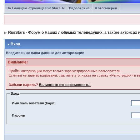
На Главную страницу RusStars.tv
Видеоархив.
Фотогалерея.
RusStars - Форум о Наших любимых телеведущих, а так же актрисах и
Вход
Введите ниже ваши данные для авторизации
Внимание!
Пройти авторизацию могут только зарегистрированные пользователи.
Если вы не зарегистрированы, сделайте это, нажав на ссылку «Регистрация» в 
Забыли пароль?
Вы можете его восстановить!
Вход
Имя пользователя (login)
Пароль