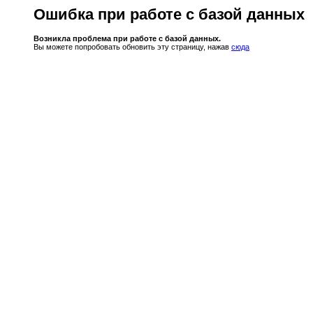
Ошибка при работе с базой данных
Возникла проблема при работе с базой данных.
Вы можете попробовать обновить эту страницу, нажав
сюда