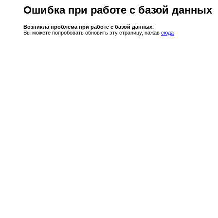
Ошибка при работе с базой данных
Возникла проблема при работе с базой данных.
Вы можете попробовать обновить эту страницу, нажав
сюда