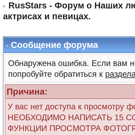
RusStars - Форум о Наших л
актрисах и певицах.
Сообщение форума
Обнаружена ошибка. Если вам н
попробуйте обратиться к
раздел
Причина:
У вас нет доступа к просмотру 
НЕОБХОДИМО НАПИСАТЬ 15 С
ФУНКЦИИ ПРОСМОТРА ФОТОГР