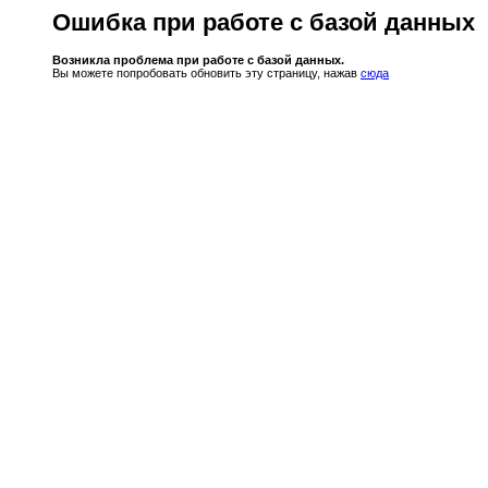
Ошибка при работе с базой данных
Возникла проблема при работе с базой данных.
Вы можете попробовать обновить эту страницу, нажав
сюда