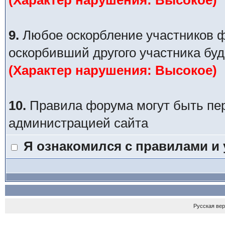
(Характер нарушения: Высокое)
9.
Любое оскорбление участников ф
оскорбивший другого участника буд
(Характер нарушения: Высокое)
10.
Правила форума могут быть пе
администрацией сайта
Я ознакомился с правилами и
Русская ве