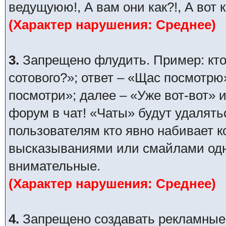
ведущуюю!, А вам они как?!, А вот 
(Характер нарушения: Среднее)
3.
Запрещено флудить. Пример: кто
сотового?»; ответ – «Щас посмотрю
посмотри»; далее – «Уже вот-вот» и
форум в чат! «Чаты» будут удалять
пользователям кто явно набивает 
высказываниями или смайлами одни
внимательные.
(Характер нарушения: Среднее)
4.
Запрещено создавать рекламные п