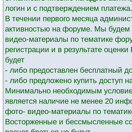
логин и с подтверждением платежа
В течении первого месяца админис
активностью на форуме. Мы будем 
видео-материалы по тематике фору
регистрации и в результате оценк
будет
- либо предоставлен бесплатный до
- либо предложено купить доступ на
Минимально необходимым условием
является наличие не менее 20 ин
фото- видео-материалы по тематик
Восторженные и бессмысленные со