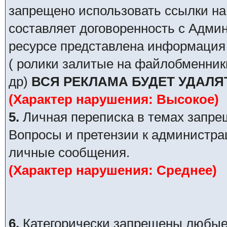
запрещено использовать ссылки на
составляет договоренность с Адми
ресурсе представлена информация 
( ролики залитые на файлобменник
др)
ВСЯ РЕКЛАМА БУДЕТ УДАЛЯ
(Характер нарушения: Высокое)
5.
Личная переписка в темах запре
Вопросы и претензии к администра
личные сообщения.
(Характер нарушения: Среднее)
6.
Категорически запрещены любые