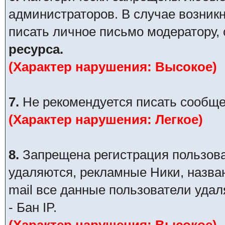
администраторов. В случае возник
писать личное письмо модератору,
ресурса.
(Характер нарушения: Высокое)
7.
Не рекомендуется писать сообще
(Характер нарушения: Легкое)
8.
Запрещена регистрация пользова
удаляются, рекламные Ники, назва
mail все данные пользователи уда
- Бан IP.