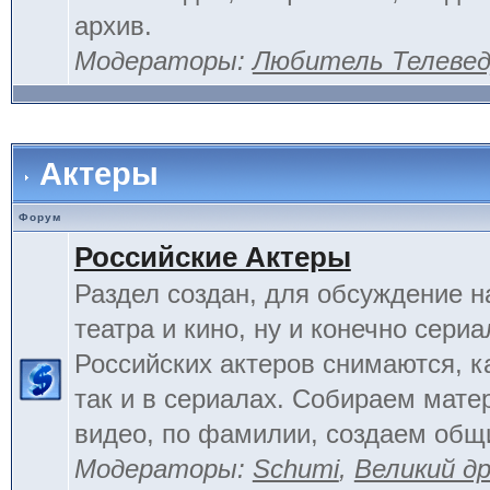
архив.
Модераторы:
Любитель Телеве
Актеры
Форум
Российские Актеры
Раздел создан, для обсуждение н
театра и кино, ну и конечно сериа
Российских актеров снимаются, к
так и в сериалах. Собираем мате
видео, по фамилии, создаем общ
Модераторы:
Schumi
,
Великий д