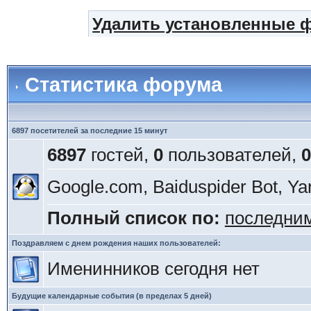
Удалить установленные 
Статистика форума
6897 посетителей за последние 15 минут
6897
гостей,
0
пользователей,
0
Google.com, Baiduspider Bot, Ya
Полный список по:
последни
Поздравляем с днем рождения наших пользователей:
Именинников сегодня нет
Будущие календарные события (в пределах 5 дней)