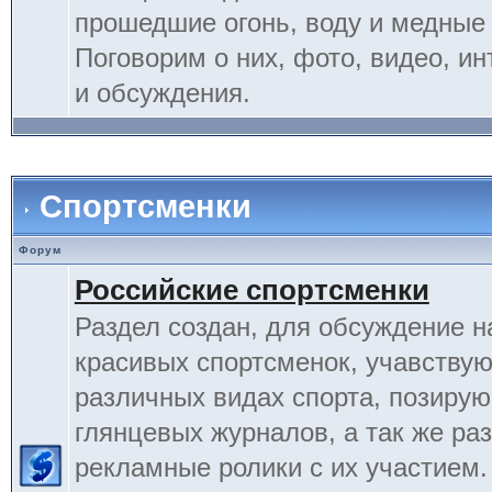
прошедшие огонь, воду и медные
Поговорим о них, фото, видео, и
и обсуждения.
Спортсменки
Форум
Российские спортсменки
Раздел создан, для обсуждение 
красивых спортсменок, учавству
различных видах спорта, позиру
глянцевых журналов, а так же ра
рекламные ролики с их участием.