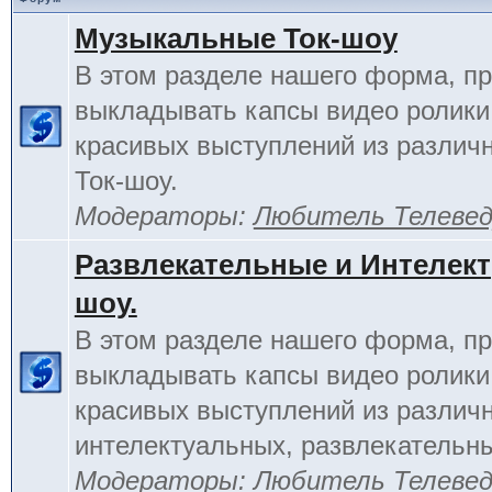
Музыкальные Ток-шоу
В этом разделе нашего форма, п
выкладывать капсы видео ролики
красивых выступлений из различ
Ток-шоу.
Модераторы:
Любитель Телеве
Развлекательные и Интелект
шоу.
В этом разделе нашего форма, п
выкладывать капсы видео ролики
красивых выступлений из различ
интелектуальных, развлекательны
Модераторы:
Любитель Телеве