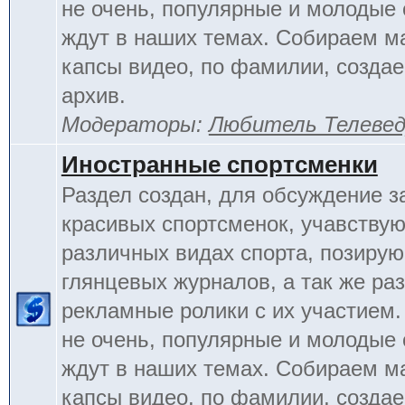
не очень, популярные и молодые
ждут в наших темах. Собираем м
капсы видео, по фамилии, созда
архив.
Модераторы:
Любитель Телеве
Иностранные спортсменки
Раздел создан, для обсуждение 
красивых спортсменок, учавству
различных видах спорта, позиру
глянцевых журналов, а так же ра
рекламные ролики с их участием.
не очень, популярные и молодые
ждут в наших темах. Собираем м
капсы видео, по фамилии, созда