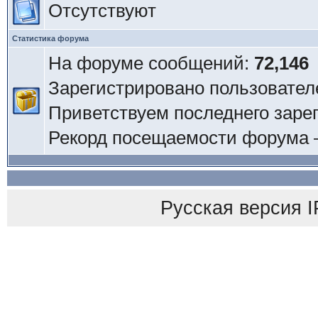
Отсутствуют
Статистика форума
На форуме сообщений:
72,146
Зарегистрировано пользовател
Приветствуем последнего заре
Рекорд посещаемости форума
Русская версия
I