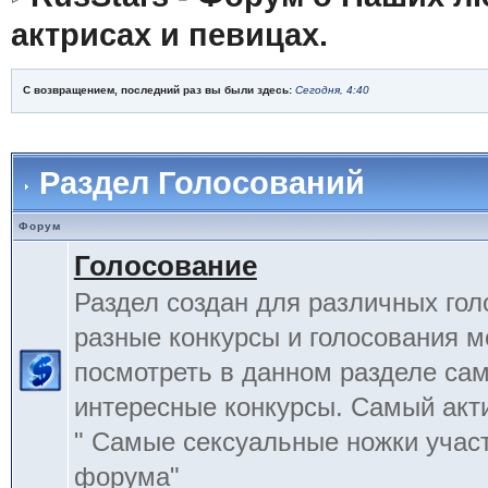
актрисах и певицах.
С возвращением, последний раз вы были здесь:
Сегодня, 4:40
Раздел Голосований
Форум
Голосование
Раздел создан для различных гол
разные конкурсы и голосования 
посмотреть в данном разделе са
интересные конкурсы. Самый акт
" Самые сексуальные ножки учас
форума"