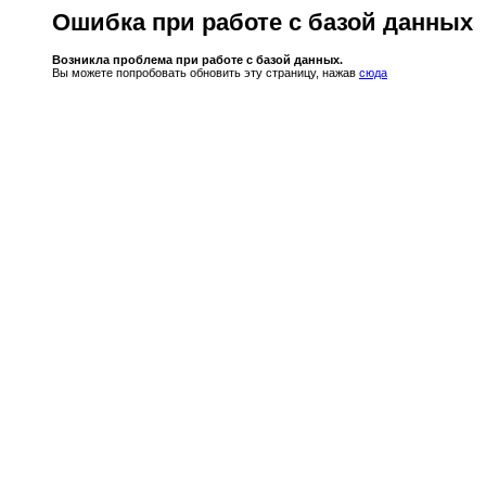
Ошибка при работе с базой данных
Возникла проблема при работе с базой данных.
Вы можете попробовать обновить эту страницу, нажав
сюда