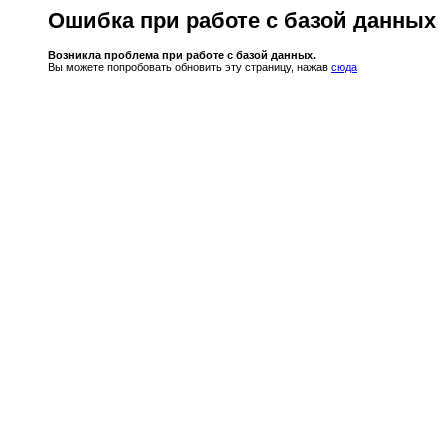
Ошибка при работе с базой данных
Возникла проблема при работе с базой данных.
Вы можете попробовать обновить эту страницу, нажав
сюда