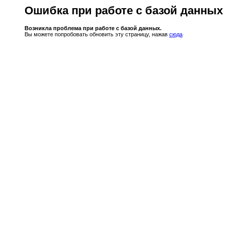
Ошибка при работе с базой данных
Возникла проблема при работе с базой данных.
Вы можете попробовать обновить эту страницу, нажав
сюда