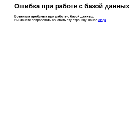
Ошибка при работе с базой данных
Возникла проблема при работе с базой данных.
Вы можете попробовать обновить эту страницу, нажав
сюда