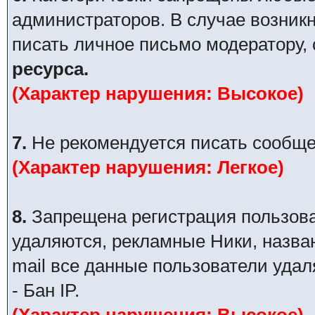
администраторов. В случае возник
писать личное письмо модератору,
ресурса.
(Характер нарушения: Высокое)
7.
Не рекомендуется писать сообще
(Характер нарушения: Легкое)
8.
Запрещена регистрация пользова
удаляются, рекламные Ники, назва
mail все данные пользователи уда
- Бан IP.