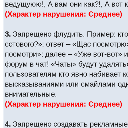
ведущуюю!, А вам они как?!, А вот 
(Характер нарушения: Среднее)
3.
Запрещено флудить. Пример: кто
сотового?»; ответ – «Щас посмотрю
посмотри»; далее – «Уже вот-вот» и
форум в чат! «Чаты» будут удалять
пользователям кто явно набивает 
высказываниями или смайлами одни
внимательные.
(Характер нарушения: Среднее)
4.
Запрещено создавать рекламные п