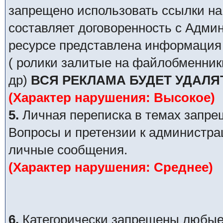
запрещено использовать ссылки на
составляет договоренность с Адми
ресурсе представлена информация 
( ролики залитые на файлобменник
др)
ВСЯ РЕКЛАМА БУДЕТ УДАЛЯ
(Характер нарушения: Высокое)
5.
Личная переписка в темах запре
Вопросы и претензии к администра
личные сообщения.
(Характер нарушения: Среднее)
6.
Категорически запрещены любые