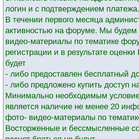
логин и с подтверждением платежа
В течении первого месяца админис
активностью на форуме. Мы будем 
видео-материалы по тематике фору
регистрации и в результате оценк
будет
- либо предоставлен бесплатный до
- либо предложено купить доступ на
Минимально необходимым условием
является наличие не менее 20 ин
фото- видео-материалы по тематик
Восторженные и бессмысленные со