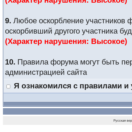
(Характер нарушения: Высокое)
9.
Любое оскорбление участников ф
оскорбивший другого участника буд
(Характер нарушения: Высокое)
10.
Правила форума могут быть пе
администрацией сайта
Я ознакомился с правилами и
Русская ве