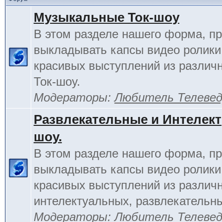
Музыкальные Ток-шоу
В этом разделе нашего форма, п
выкладывать капсы видео ролики
красивых выступлений из различ
Ток-шоу.
Модераторы:
Любитель Телеве
Развлекательные и Интелект
шоу.
В этом разделе нашего форма, п
выкладывать капсы видео ролики
красивых выступлений из различ
интелектуальных, развлекательны
Модераторы:
Любитель Телеве