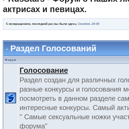
актрисах и певицах.
С возвращением, последний раз вы были здесь:
Сегодня, 20:09
Раздел Голосований
Форум
Голосование
Раздел создан для различных гол
разные конкурсы и голосования 
посмотреть в данном разделе са
интересные конкурсы. Самый акт
" Самые сексуальные ножки учас
форума"