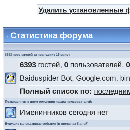
Удалить установленные 
Статистика форума
6393 посетителей за последние 15 минут
6393
гостей,
0
пользователей,
0
Baiduspider Bot, Google.com, bi
Полный список по:
последни
Поздравляем с днем рождения наших пользователей:
Именинников сегодня нет
Будущие календарные события (в пределах 5 дней)