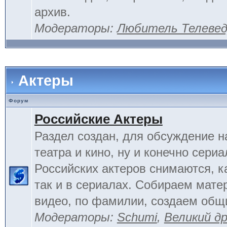
архив.
Модераторы:
Любитель Телеве
Актеры
Форум
Российские Актеры
Раздел создан, для обсуждение н
театра и кино, ну и конечно сериа
Российских актеров снимаются, к
так и в сериалах. Собираем мате
видео, по фамилии, создаем общ
Модераторы:
Schumi
,
Великий д