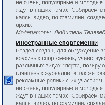
не очень, популярные и молодые
ждут в наших темах. Собираем м
капсы видео, по фамилии, созда
архив.
Модераторы:
Любитель Телеве
Иностранные спортсменки
Раздел создан, для обсуждение 
красивых спортсменок, учавству
различных видах спорта, позиру
глянцевых журналов, а так же ра
рекламные ролики с их участием.
не очень, популярные и молодые
ждут в наших темах. Собираем м
капсы видео, по фамилии, созда