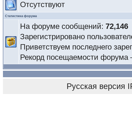
Отсутствуют
Статистика форума
На форуме сообщений:
72,146
Зарегистрировано пользовател
Приветствуем последнего заре
Рекорд посещаемости форума
Русская версия
I