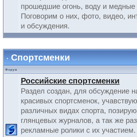
прошедшие огонь, воду и медные
Поговорим о них, фото, видео, и
и обсуждения.
Спортсменки
Форум
Российские спортсменки
Раздел создан, для обсуждение 
красивых спортсменок, учавству
различных видах спорта, позиру
глянцевых журналов, а так же ра
рекламные ролики с их участием.