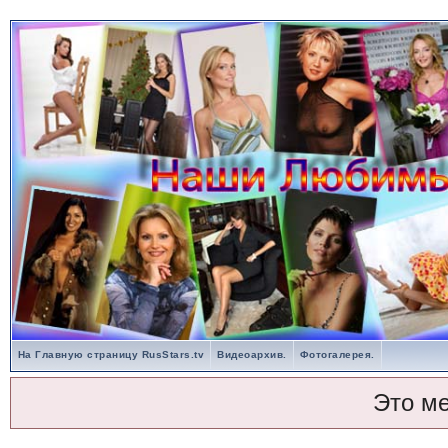
На Главную страницу RusStars.tv
Видеоархив.
Фотогалерея.
Это м