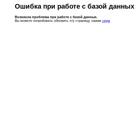
Ошибка при работе с базой данных
Возникла проблема при работе с базой данных.
Вы можете попробовать обновить эту страницу, нажав
сюда