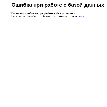
Ошибка при работе с базой данных
Возникла проблема при работе с базой данных.
Вы можете попробовать обновить эту страницу, нажав
сюда