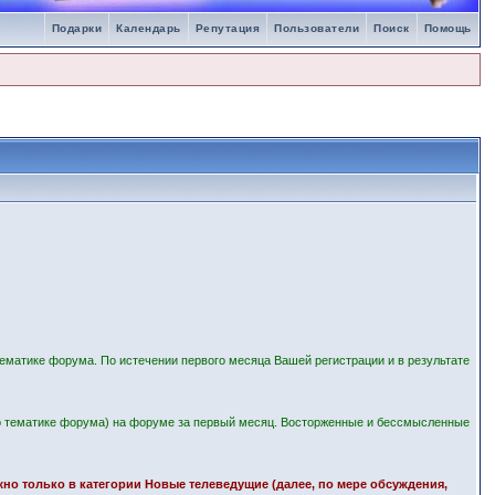
Подарки
Календарь
Репутация
Пользователи
Поиск
Помощь
ематике форума. По истечении первого месяца Вашей регистрации и в результате
 тематике форума) на форуме за первый месяц. Восторженные и бессмысленные
ожно только в категории Новые телеведущие (далее, по мере обсуждения,