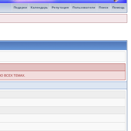
Подарки
Календарь
Репутация
Пользователи
Поиск
Помощь
ВО ВСЕХ ТЕМАХ.