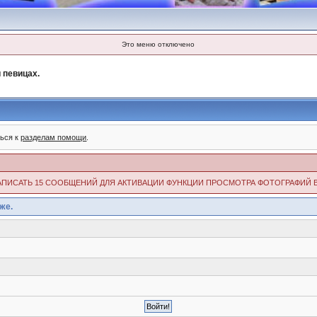
Это меню отключено
 певицах.
ться к
разделам помощи
.
ИМО НАПИСАТЬ 15 СООБЩЕНИЙ ДЛЯ АКТИВАЦИИ ФУНКЦИИ ПРОСМОТРА ФОТОГРАФИЙ 
же.