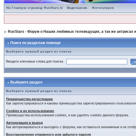
На Главную страницу RusStars.tv
Видеоархив.
Фотогалерея.
RusStars - Форум о Наших любимых телеведущих, а так же актрисах и
Поиск по разделам помощи
Выберите нужный раздел из списка
Введите ключевые слова для поиска
Выберите раздел
Выберите нужный раздел из списка
Преимущества регистрации
Как зарегистрироваться и каковы преимущества зарегистрированного пользовател
Cookies и их использование
Преимущества использования cookies, и как удалять cookies данного форума.
Авторизация и выход
Как авторизироваться и выходить с форума, как оставаться анонимным и не отоб
Восстановление утерянного или забытого пароля