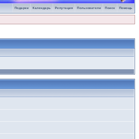
Подарки
Календарь
Репутация
Пользователи
Поиск
Помощь