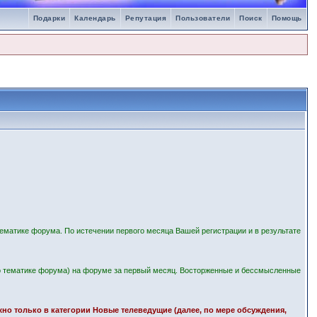
Подарки
Календарь
Репутация
Пользователи
Поиск
Помощь
ематике форума. По истечении первого месяца Вашей регистрации и в результате
 тематике форума) на форуме за первый месяц. Восторженные и бессмысленные
ожно только в категории Новые телеведущие (далее, по мере обсуждения,