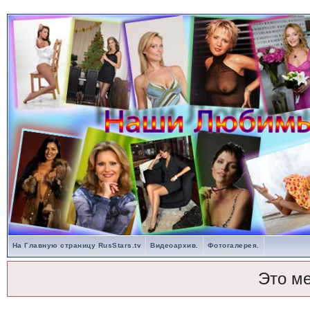
На Главную страницу RusStars.tv
Видеоархив.
Фотогалерея.
Это м