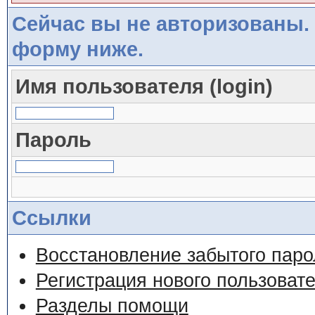
Сейчас вы не авторизованы. 
форму ниже.
Имя пользователя (login)
Пароль
Ссылки
Восстановление забытого паро
Регистрация нового пользоват
Разделы помощи