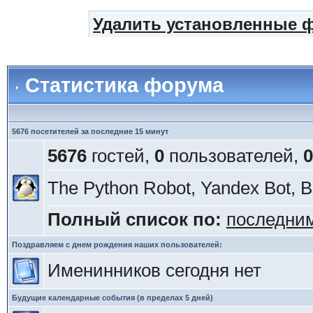
Удалить установленные 
Статистика форума
5676 посетителей за последние 15 минут
5676
гостей,
0
пользователей,
0
The Python Robot, Yandex Bot, Ba
Полный список по:
последни
Поздравляем с днем рождения наших пользователей:
Именинников сегодня нет
Будущие календарные события (в пределах 5 дней)