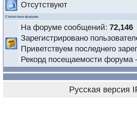
Отсутствуют
Статистика форума
На форуме сообщений:
72,146
Зарегистрировано пользовател
Приветствуем последнего заре
Рекорд посещаемости форума
Русская версия
I