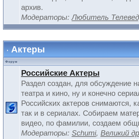
архив.
Модераторы:
Любитель Телеве
Актеры
Форум
Российские Актеры
Раздел создан, для обсуждение н
театра и кино, ну и конечно сериа
Российских актеров снимаются, к
так и в сериалах. Собираем мате
видео, по фамилии, создаем общ
Модераторы:
Schumi
,
Великий д