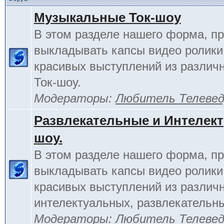
Музыкальные Ток-шоу
В этом разделе нашего форма, п
выкладывать капсы видео ролики
красивых выступлений из различ
Ток-шоу.
Модераторы:
Любитель Телеве
Развлекательные и Интелект
шоу.
В этом разделе нашего форма, п
выкладывать капсы видео ролики
красивых выступлений из различ
интелектуальных, развлекательны
Модераторы:
Любитель Телеве