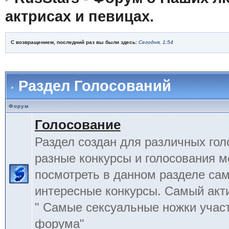
актрисах и певицах.
С возвращением, последний раз вы были здесь:
Сегодня, 1:54
Раздел Голосований
Форум
Голосование
Раздел создан для различных гол
разные конкурсы и голосования 
посмотреть в данном разделе са
интересные конкурсы. Самый акт
" Самые сексуальные ножки учас
форума"