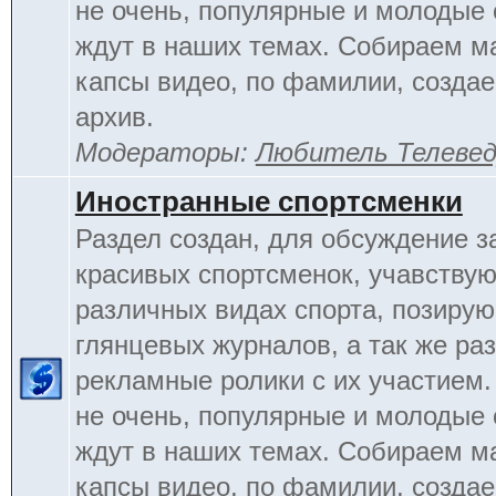
не очень, популярные и молодые
ждут в наших темах. Собираем м
капсы видео, по фамилии, созда
архив.
Модераторы:
Любитель Телеве
Иностранные спортсменки
Раздел создан, для обсуждение 
красивых спортсменок, учавству
различных видах спорта, позиру
глянцевых журналов, а так же ра
рекламные ролики с их участием.
не очень, популярные и молодые
ждут в наших темах. Собираем м
капсы видео, по фамилии, созда