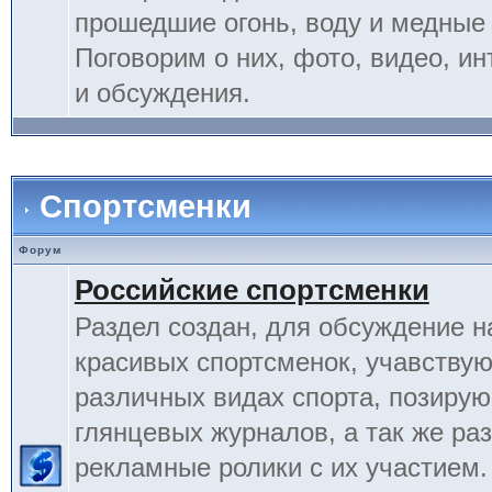
прошедшие огонь, воду и медные
Поговорим о них, фото, видео, и
и обсуждения.
Спортсменки
Форум
Российские спортсменки
Раздел создан, для обсуждение 
красивых спортсменок, учавству
различных видах спорта, позиру
глянцевых журналов, а так же ра
рекламные ролики с их участием.