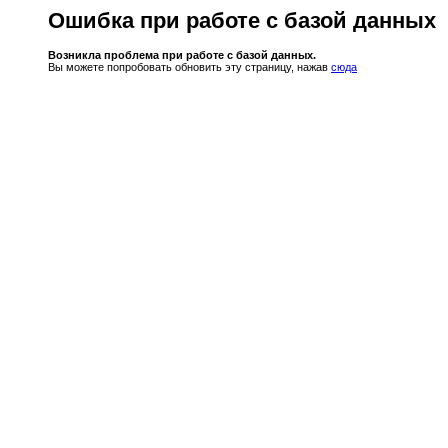
Ошибка при работе с базой данных
Возникла проблема при работе с базой данных.
Вы можете попробовать обновить эту страницу, нажав
сюда