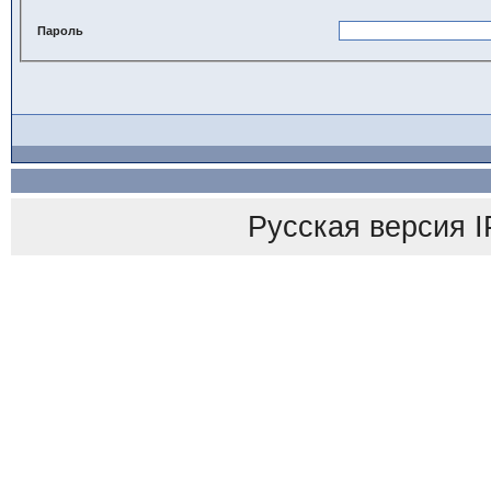
Пароль
Русская версия
I