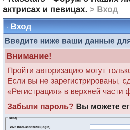
актрисах и певицах.
> Вход
Вход
Введите ниже ваши данные дл
Внимание!
Пройти авторизацию могут тольк
Если вы не зарегистрированы, сд
«Регистрация» в верхней части 
Забыли пароль?
Вы можете ег
Вход
Имя пользователя (login)