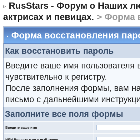
RusStars - Форум о Наших л
актрисах и певицах.
> Форма 
Форма восстановления пар
Как восстановить пароль
Введите ваше имя пользователя 
чувствительно к регистру.
После заполнения формы, вам на
письмо с дальнейшими инструкци
Заполните все поля формы
Введите ваше имя
ИЛИ Введите ваш e-mail адрес